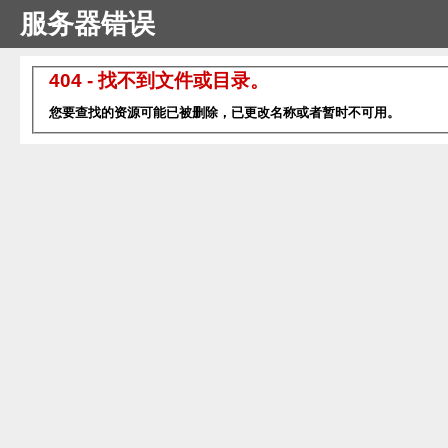
服务器错误
404 - 找不到文件或目录。
您要查找的资源可能已被删除，已更改名称或者暂时不可用。