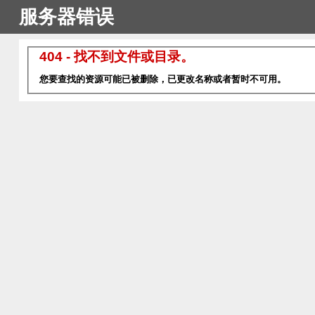
服务器错误
404 - 找不到文件或目录。
您要查找的资源可能已被删除，已更改名称或者暂时不可用。