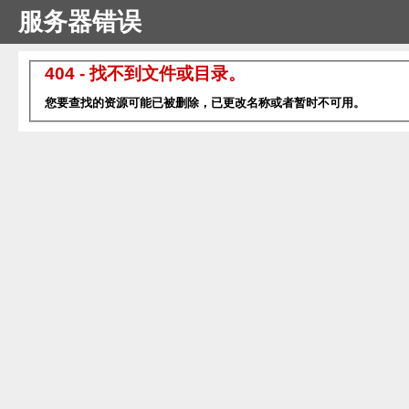
服务器错误
404 - 找不到文件或目录。
您要查找的资源可能已被删除，已更改名称或者暂时不可用。