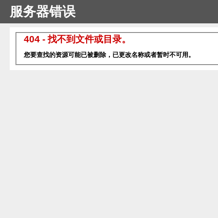
服务器错误
404 - 找不到文件或目录。
您要查找的资源可能已被删除，已更改名称或者暂时不可用。