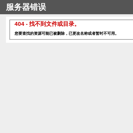
服务器错误
404 - 找不到文件或目录。
您要查找的资源可能已被删除，已更改名称或者暂时不可用。