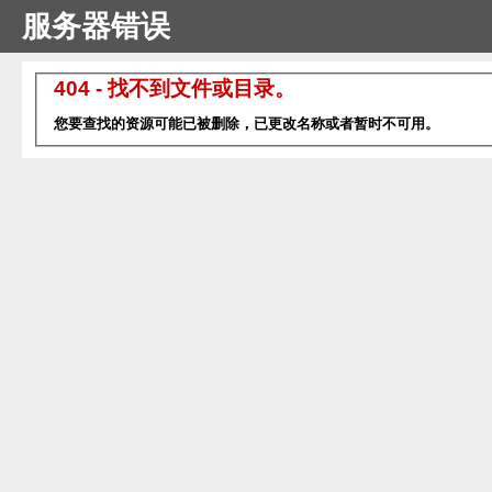
服务器错误
404 - 找不到文件或目录。
您要查找的资源可能已被删除，已更改名称或者暂时不可用。