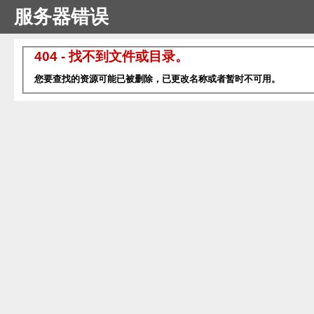
服务器错误
404 - 找不到文件或目录。
您要查找的资源可能已被删除，已更改名称或者暂时不可用。