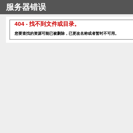
服务器错误
404 - 找不到文件或目录。
您要查找的资源可能已被删除，已更改名称或者暂时不可用。